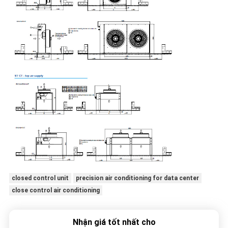
closed control unit
precision air conditioning for data center
close control air conditioning
Nhận giá tốt nhất cho